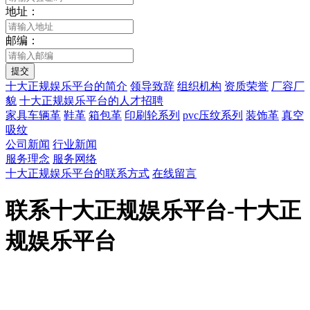
地址：
邮编：
提交
十大正规娱乐平台的简介
领导致辞
组织机构
资质荣誉
厂容厂
貌
十大正规娱乐平台的人才招聘
家具车辆革
鞋革
箱包革
印刷轮系列
pvc压纹系列
装饰革
真空
吸纹
公司新闻
行业新闻
服务理念
服务网络
十大正规娱乐平台的联系方式
在线留言
联系十大正规娱乐平台-十大正
规娱乐平台
服务热线：
公司地址：