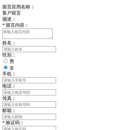
留言应用名称：
客户留言
描述：
*
留言内容：
姓名：
性别：
男
女
手机：
电话：
传真：
邮箱：
*
验证码：