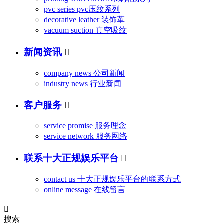
pvc series
pvc压纹系列
decorative leather
装饰革
vacuum suction
真空吸纹
新闻资讯

company news
公司新闻
industry news
行业新闻
客户服务

service promise
服务理念
service network
服务网络
联系十大正规娱乐平台

contact us
十大正规娱乐平台的联系方式
online message
在线留言

搜索