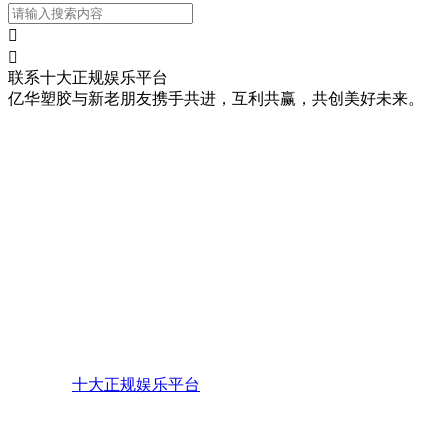


联系十大正规娱乐平台
亿华塑胶与新老朋友携手共进，互利共赢，共创美好未来。
南通亿华塑胶有限公司
联 系 人：陈施明
手 机：
电 话：
传 真：86-513-86637926
邮 编：226003
地 址：江苏省南通市通州区兴东镇孙李桥工业园18号
网 址：
十大正规娱乐平台
邮 箱：