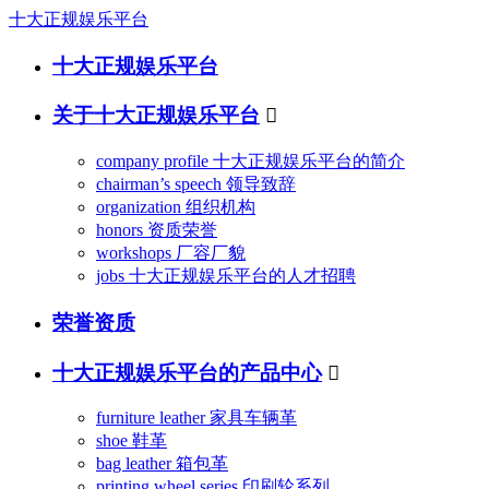
十大正规娱乐平台
十大正规娱乐平台
关于十大正规娱乐平台

company profile
十大正规娱乐平台的简介
chairman’s speech
领导致辞
organization
组织机构
honors
资质荣誉
workshops
厂容厂貌
jobs
十大正规娱乐平台的人才招聘
荣誉资质
十大正规娱乐平台的产品中心

furniture leather
家具车辆革
shoe
鞋革
bag leather
箱包革
printing wheel series
印刷轮系列