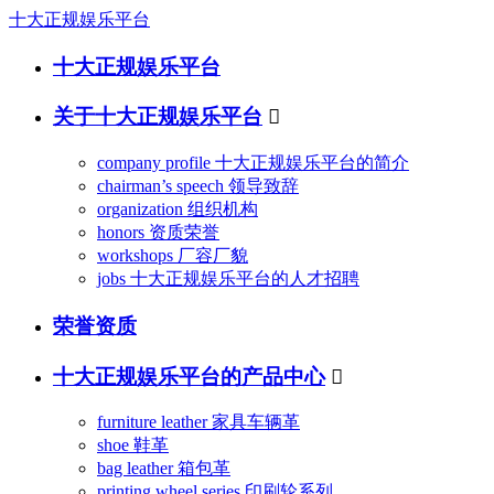
十大正规娱乐平台
十大正规娱乐平台
关于十大正规娱乐平台

company profile
十大正规娱乐平台的简介
chairman’s speech
领导致辞
organization
组织机构
honors
资质荣誉
workshops
厂容厂貌
jobs
十大正规娱乐平台的人才招聘
荣誉资质
十大正规娱乐平台的产品中心

furniture leather
家具车辆革
shoe
鞋革
bag leather
箱包革
printing wheel series
印刷轮系列