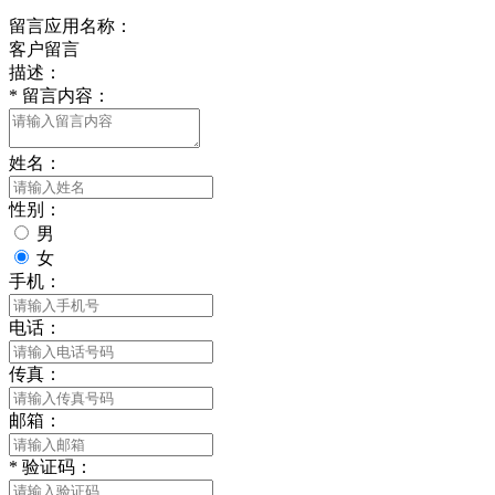
留言应用名称：
客户留言
描述：
*
留言内容：
姓名：
性别：
男
女
手机：
电话：
传真：
邮箱：
*
验证码：