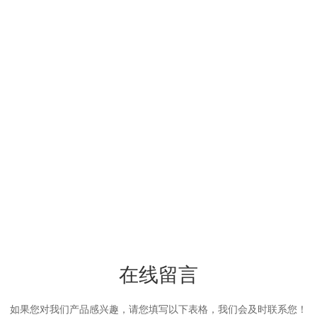
在线留言
如果您对我们产品感兴趣，请您填写以下表格，我们会及时联系您！