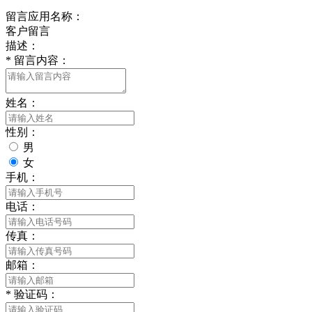
留言应用名称：
客户留言
描述：
*
留言内容：
姓名：
性别：
男
女
手机：
电话：
传真：
邮箱：
*
验证码：