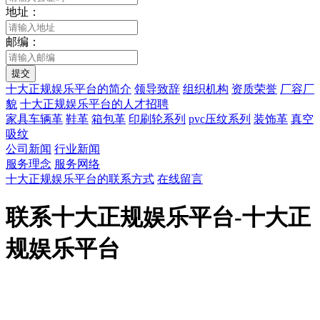
地址：
邮编：
提交
十大正规娱乐平台的简介
领导致辞
组织机构
资质荣誉
厂容厂
貌
十大正规娱乐平台的人才招聘
家具车辆革
鞋革
箱包革
印刷轮系列
pvc压纹系列
装饰革
真空
吸纹
公司新闻
行业新闻
服务理念
服务网络
十大正规娱乐平台的联系方式
在线留言
联系十大正规娱乐平台-十大正
规娱乐平台
服务热线：
公司地址：