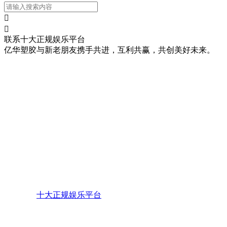


联系十大正规娱乐平台
亿华塑胶与新老朋友携手共进，互利共赢，共创美好未来。
南通亿华塑胶有限公司
联 系 人：陈施明
手 机：
电 话：
传 真：86-513-86637926
邮 编：226003
地 址：江苏省南通市通州区兴东镇孙李桥工业园18号
网 址：
十大正规娱乐平台
邮 箱：