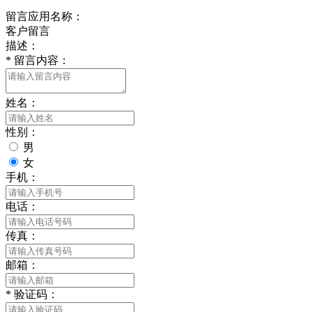
留言应用名称：
客户留言
描述：
*
留言内容：
姓名：
性别：
男
女
手机：
电话：
传真：
邮箱：
*
验证码：