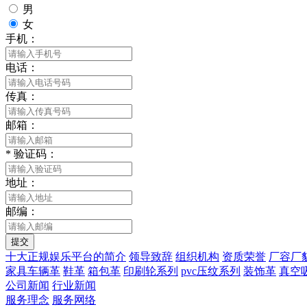
男
女
手机：
电话：
传真：
邮箱：
*
验证码：
地址：
邮编：
提交
十大正规娱乐平台的简介
领导致辞
组织机构
资质荣誉
厂容厂
家具车辆革
鞋革
箱包革
印刷轮系列
pvc压纹系列
装饰革
真空
公司新闻
行业新闻
服务理念
服务网络