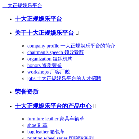
十大正规娱乐平台
十大正规娱乐平台
关于十大正规娱乐平台

company profile
十大正规娱乐平台的简介
chairman’s speech
领导致辞
organization
组织机构
honors
资质荣誉
workshops
厂容厂貌
jobs
十大正规娱乐平台的人才招聘
荣誉资质
十大正规娱乐平台的产品中心

furniture leather
家具车辆革
shoe
鞋革
bag leather
箱包革
printing wheel series
印刷轮系列