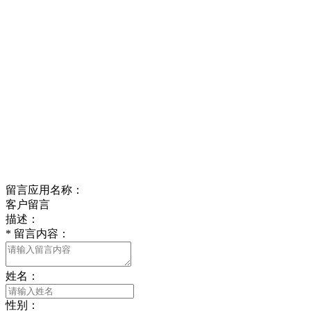
留言应用名称：
客户留言
描述：
*
留言内容：
姓名：
性别：