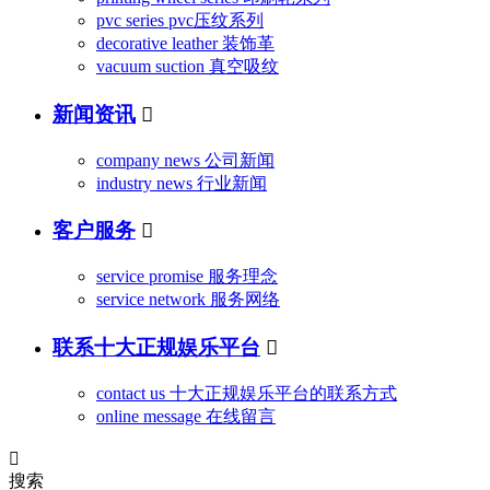
pvc series
pvc压纹系列
decorative leather
装饰革
vacuum suction
真空吸纹
新闻资讯

company news
公司新闻
industry news
行业新闻
客户服务

service promise
服务理念
service network
服务网络
联系十大正规娱乐平台

contact us
十大正规娱乐平台的联系方式
online message
在线留言

搜索