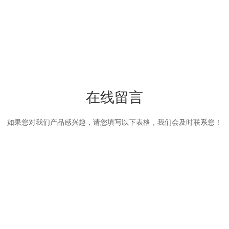
在线留言
如果您对我们产品感兴趣，请您填写以下表格，我们会及时联系您！