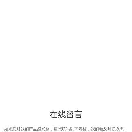
在线留言
如果您对我们产品感兴趣，请您填写以下表格，我们会及时联系您！