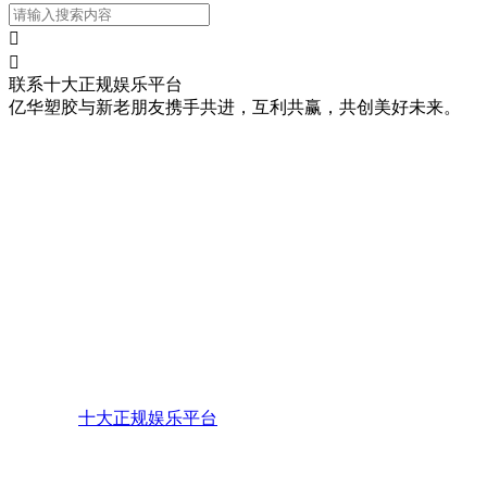


联系十大正规娱乐平台
亿华塑胶与新老朋友携手共进，互利共赢，共创美好未来。
南通亿华塑胶有限公司
联 系 人：陈施明
手 机：
电 话：
传 真：86-513-86637926
邮 编：226003
地 址：江苏省南通市通州区兴东镇孙李桥工业园18号
网 址：
十大正规娱乐平台
邮 箱：