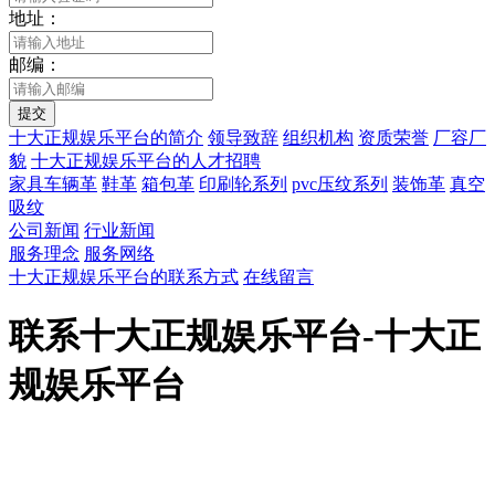
地址：
邮编：
提交
十大正规娱乐平台的简介
领导致辞
组织机构
资质荣誉
厂容厂
貌
十大正规娱乐平台的人才招聘
家具车辆革
鞋革
箱包革
印刷轮系列
pvc压纹系列
装饰革
真空
吸纹
公司新闻
行业新闻
服务理念
服务网络
十大正规娱乐平台的联系方式
在线留言
联系十大正规娱乐平台-十大正
规娱乐平台
服务热线：
公司地址：