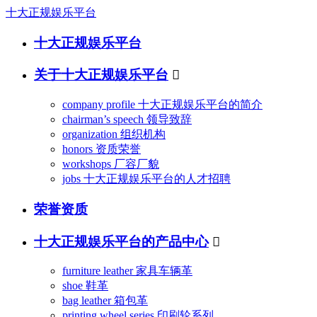
十大正规娱乐平台
十大正规娱乐平台
关于十大正规娱乐平台

company profile
十大正规娱乐平台的简介
chairman’s speech
领导致辞
organization
组织机构
honors
资质荣誉
workshops
厂容厂貌
jobs
十大正规娱乐平台的人才招聘
荣誉资质
十大正规娱乐平台的产品中心

furniture leather
家具车辆革
shoe
鞋革
bag leather
箱包革
printing wheel series
印刷轮系列