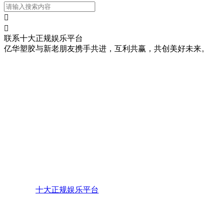


联系十大正规娱乐平台
亿华塑胶与新老朋友携手共进，互利共赢，共创美好未来。
南通亿华塑胶有限公司
联 系 人：陈施明
手 机：
电 话：
传 真：86-513-86637926
邮 编：226003
地 址：江苏省南通市通州区兴东镇孙李桥工业园18号
网 址：
十大正规娱乐平台
邮 箱：