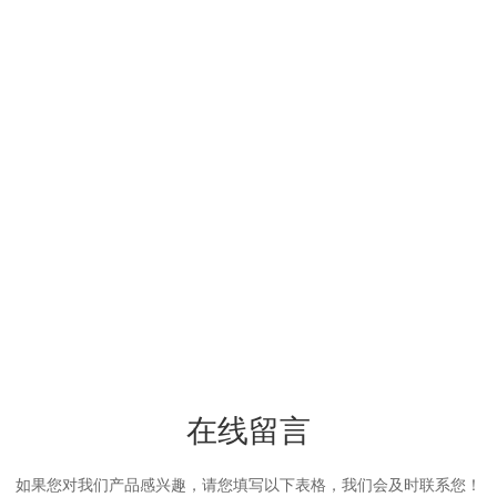
在线留言
如果您对我们产品感兴趣，请您填写以下表格，我们会及时联系您！