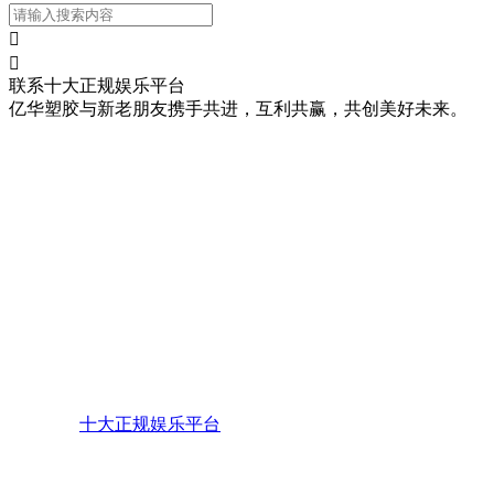


联系十大正规娱乐平台
亿华塑胶与新老朋友携手共进，互利共赢，共创美好未来。
南通亿华塑胶有限公司
联 系 人：陈施明
手 机：
电 话：
传 真：86-513-86637926
邮 编：226003
地 址：江苏省南通市通州区兴东镇孙李桥工业园18号
网 址：
十大正规娱乐平台
邮 箱：