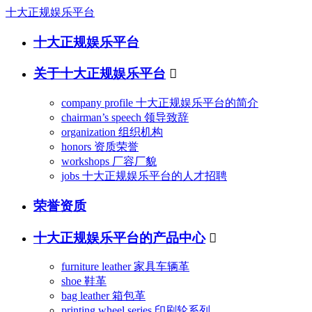
十大正规娱乐平台
十大正规娱乐平台
关于十大正规娱乐平台

company profile
十大正规娱乐平台的简介
chairman’s speech
领导致辞
organization
组织机构
honors
资质荣誉
workshops
厂容厂貌
jobs
十大正规娱乐平台的人才招聘
荣誉资质
十大正规娱乐平台的产品中心

furniture leather
家具车辆革
shoe
鞋革
bag leather
箱包革
printing wheel series
印刷轮系列