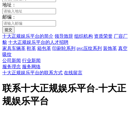
地址：
邮编：
提交
十大正规娱乐平台的简介
领导致辞
组织机构
资质荣誉
厂容厂
貌
十大正规娱乐平台的人才招聘
家具车辆革
鞋革
箱包革
印刷轮系列
pvc压纹系列
装饰革
真空
吸纹
公司新闻
行业新闻
服务理念
服务网络
十大正规娱乐平台的联系方式
在线留言
联系十大正规娱乐平台-十大正
规娱乐平台
服务热线：
公司地址：