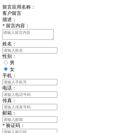
留言应用名称：
客户留言
描述：
*
留言内容：
姓名：
性别：
男
女
手机：
电话：
传真：
邮箱：
*
验证码：