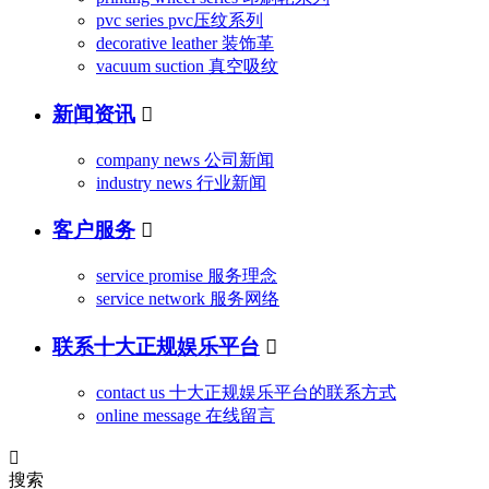
pvc series
pvc压纹系列
decorative leather
装饰革
vacuum suction
真空吸纹
新闻资讯

company news
公司新闻
industry news
行业新闻
客户服务

service promise
服务理念
service network
服务网络
联系十大正规娱乐平台

contact us
十大正规娱乐平台的联系方式
online message
在线留言

搜索