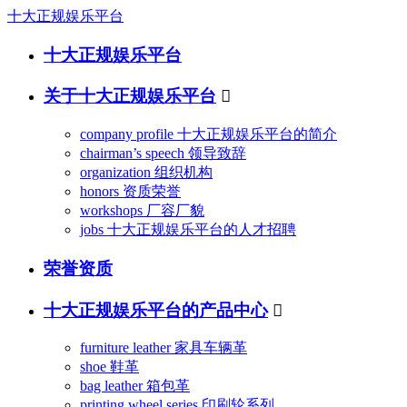
十大正规娱乐平台
十大正规娱乐平台
关于十大正规娱乐平台

company profile
十大正规娱乐平台的简介
chairman’s speech
领导致辞
organization
组织机构
honors
资质荣誉
workshops
厂容厂貌
jobs
十大正规娱乐平台的人才招聘
荣誉资质
十大正规娱乐平台的产品中心

furniture leather
家具车辆革
shoe
鞋革
bag leather
箱包革
printing wheel series
印刷轮系列