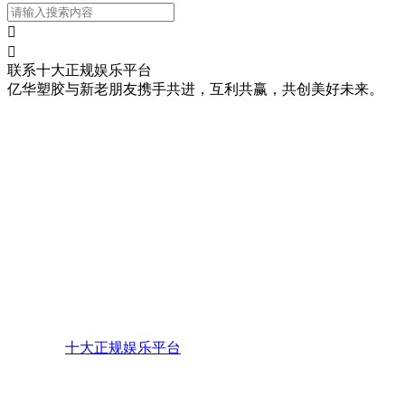


联系十大正规娱乐平台
亿华塑胶与新老朋友携手共进，互利共赢，共创美好未来。
南通亿华塑胶有限公司
联 系 人：陈施明
手 机：
电 话：
传 真：86-513-86637926
邮 编：226003
地 址：江苏省南通市通州区兴东镇孙李桥工业园18号
网 址：
十大正规娱乐平台
邮 箱：