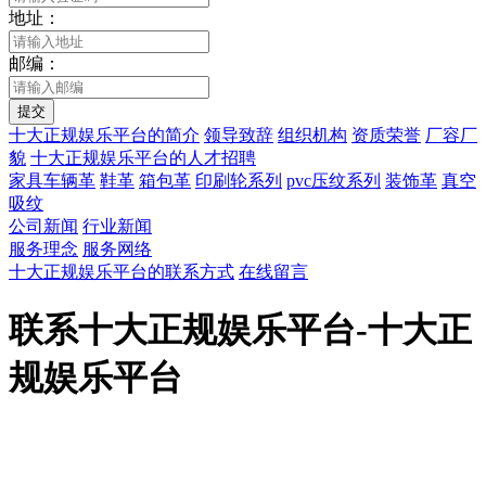
地址：
邮编：
提交
十大正规娱乐平台的简介
领导致辞
组织机构
资质荣誉
厂容厂
貌
十大正规娱乐平台的人才招聘
家具车辆革
鞋革
箱包革
印刷轮系列
pvc压纹系列
装饰革
真空
吸纹
公司新闻
行业新闻
服务理念
服务网络
十大正规娱乐平台的联系方式
在线留言
联系十大正规娱乐平台-十大正
规娱乐平台
服务热线：
公司地址：