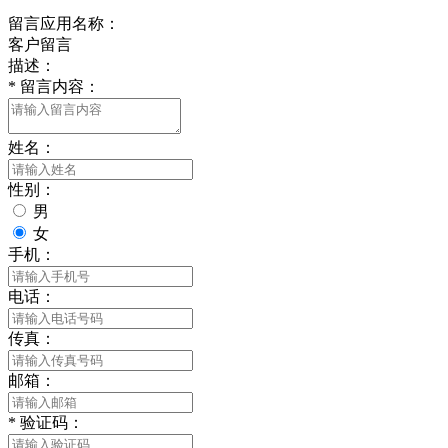
留言应用名称：
客户留言
描述：
*
留言内容：
姓名：
性别：
男
女
手机：
电话：
传真：
邮箱：
*
验证码：