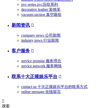
pvc series
pvc压纹系列
decorative leather
装饰革
vacuum suction
真空吸纹
新闻资讯

company news
公司新闻
industry news
行业新闻
客户服务

service promise
服务理念
service network
服务网络
联系十大正规娱乐平台

contact us
十大正规娱乐平台的联系方式
online message
在线留言

搜索