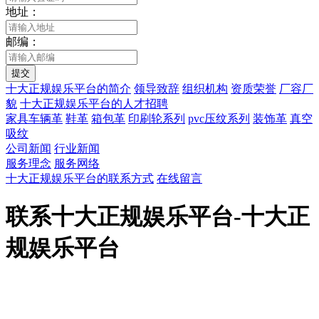
地址：
邮编：
提交
十大正规娱乐平台的简介
领导致辞
组织机构
资质荣誉
厂容厂
貌
十大正规娱乐平台的人才招聘
家具车辆革
鞋革
箱包革
印刷轮系列
pvc压纹系列
装饰革
真空
吸纹
公司新闻
行业新闻
服务理念
服务网络
十大正规娱乐平台的联系方式
在线留言
联系十大正规娱乐平台-十大正
规娱乐平台
服务热线：
公司地址：