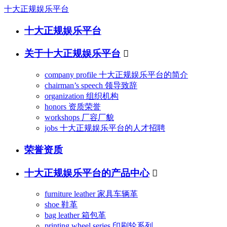
十大正规娱乐平台
十大正规娱乐平台
关于十大正规娱乐平台

company profile
十大正规娱乐平台的简介
chairman’s speech
领导致辞
organization
组织机构
honors
资质荣誉
workshops
厂容厂貌
jobs
十大正规娱乐平台的人才招聘
荣誉资质
十大正规娱乐平台的产品中心

furniture leather
家具车辆革
shoe
鞋革
bag leather
箱包革
printing wheel series
印刷轮系列