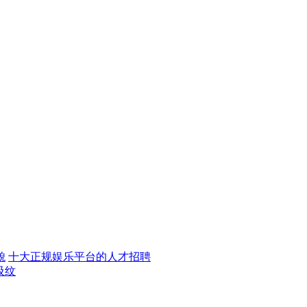
貌
十大正规娱乐平台的人才招聘
吸纹