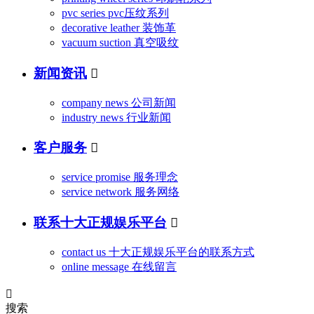
pvc series
pvc压纹系列
decorative leather
装饰革
vacuum suction
真空吸纹
新闻资讯

company news
公司新闻
industry news
行业新闻
客户服务

service promise
服务理念
service network
服务网络
联系十大正规娱乐平台

contact us
十大正规娱乐平台的联系方式
online message
在线留言

搜索