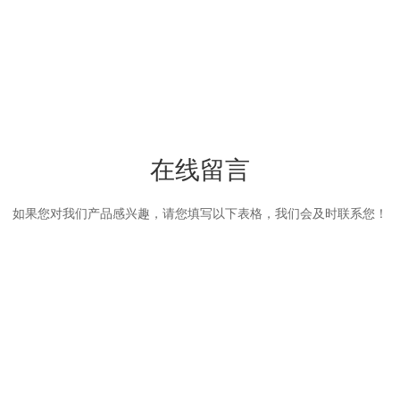
在线留言
如果您对我们产品感兴趣，请您填写以下表格，我们会及时联系您！