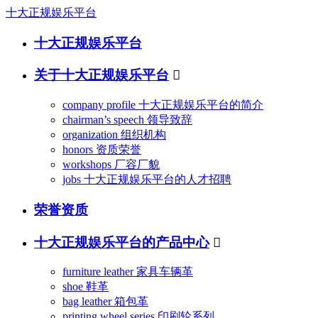
十大正规娱乐平台
十大正规娱乐平台
关于十大正规娱乐平台

company profile
十大正规娱乐平台的简介
chairman’s speech
领导致辞
organization
组织机构
honors
资质荣誉
workshops
厂容厂貌
jobs
十大正规娱乐平台的人才招聘
荣誉资质
十大正规娱乐平台的产品中心

furniture leather
家具车辆革
shoe
鞋革
bag leather
箱包革
printing wheel series
印刷轮系列