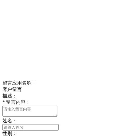
留言应用名称：
客户留言
描述：
*
留言内容：
姓名：
性别：