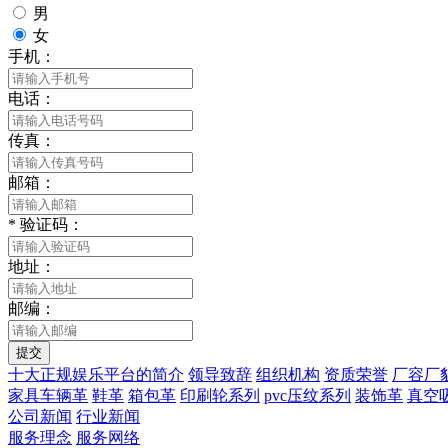
男
女
手机：
电话：
传真：
邮箱：
*
验证码：
地址：
邮编：
提交
十大正规娱乐平台的简介
领导致辞
组织机构
资质荣誉
厂容厂
家具车辆革
鞋革
箱包革
印刷轮系列
pvc压纹系列
装饰革
真空
公司新闻
行业新闻
服务理念
服务网络