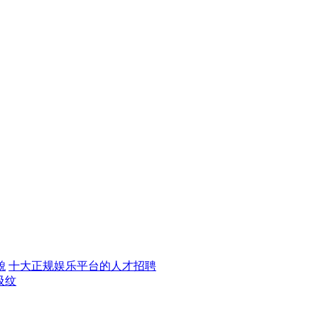
貌
十大正规娱乐平台的人才招聘
吸纹