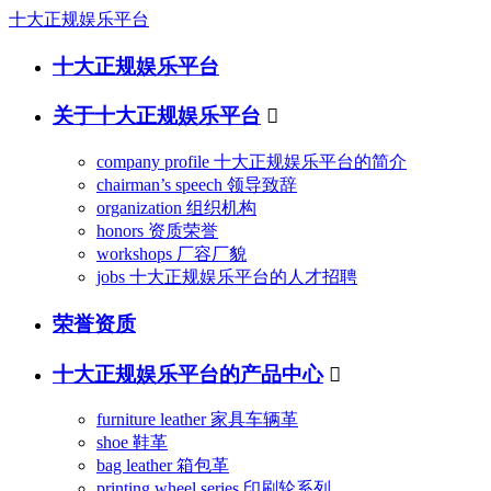
十大正规娱乐平台
十大正规娱乐平台
关于十大正规娱乐平台

company profile
十大正规娱乐平台的简介
chairman’s speech
领导致辞
organization
组织机构
honors
资质荣誉
workshops
厂容厂貌
jobs
十大正规娱乐平台的人才招聘
荣誉资质
十大正规娱乐平台的产品中心

furniture leather
家具车辆革
shoe
鞋革
bag leather
箱包革
printing wheel series
印刷轮系列