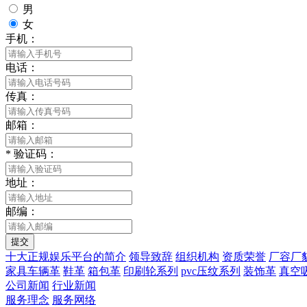
男
女
手机：
电话：
传真：
邮箱：
*
验证码：
地址：
邮编：
提交
十大正规娱乐平台的简介
领导致辞
组织机构
资质荣誉
厂容厂
家具车辆革
鞋革
箱包革
印刷轮系列
pvc压纹系列
装饰革
真空
公司新闻
行业新闻
服务理念
服务网络