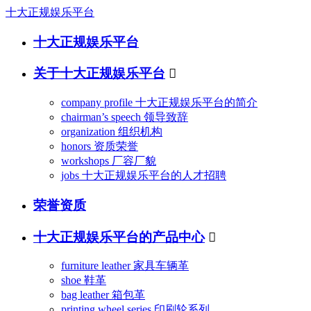
十大正规娱乐平台
十大正规娱乐平台
关于十大正规娱乐平台

company profile
十大正规娱乐平台的简介
chairman’s speech
领导致辞
organization
组织机构
honors
资质荣誉
workshops
厂容厂貌
jobs
十大正规娱乐平台的人才招聘
荣誉资质
十大正规娱乐平台的产品中心

furniture leather
家具车辆革
shoe
鞋革
bag leather
箱包革
printing wheel series
印刷轮系列