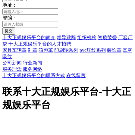
地址：
邮编：
提交
十大正规娱乐平台的简介
领导致辞
组织机构
资质荣誉
厂容厂
貌
十大正规娱乐平台的人才招聘
家具车辆革
鞋革
箱包革
印刷轮系列
pvc压纹系列
装饰革
真空
吸纹
公司新闻
行业新闻
服务理念
服务网络
十大正规娱乐平台的联系方式
在线留言
联系十大正规娱乐平台-十大正
规娱乐平台
服务热线：
公司地址：