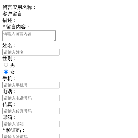
留言应用名称：
客户留言
描述：
*
留言内容：
姓名：
性别：
男
女
手机：
电话：
传真：
邮箱：
*
验证码：