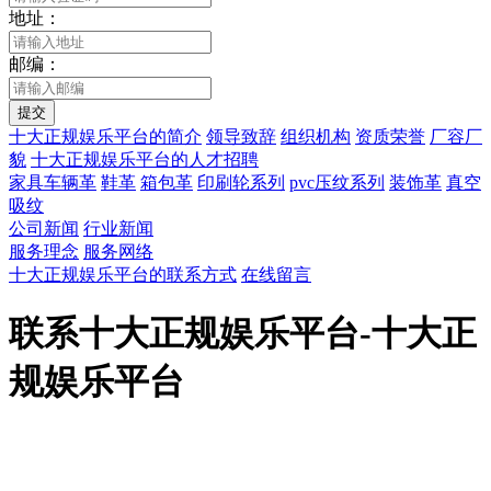
地址：
邮编：
提交
十大正规娱乐平台的简介
领导致辞
组织机构
资质荣誉
厂容厂
貌
十大正规娱乐平台的人才招聘
家具车辆革
鞋革
箱包革
印刷轮系列
pvc压纹系列
装饰革
真空
吸纹
公司新闻
行业新闻
服务理念
服务网络
十大正规娱乐平台的联系方式
在线留言
联系十大正规娱乐平台-十大正
规娱乐平台
服务热线：
公司地址：