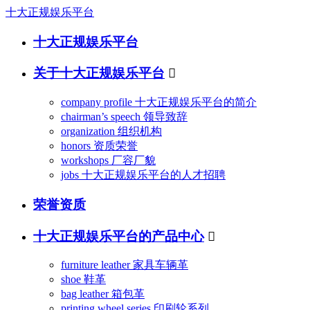
十大正规娱乐平台
十大正规娱乐平台
关于十大正规娱乐平台

company profile
十大正规娱乐平台的简介
chairman’s speech
领导致辞
organization
组织机构
honors
资质荣誉
workshops
厂容厂貌
jobs
十大正规娱乐平台的人才招聘
荣誉资质
十大正规娱乐平台的产品中心

furniture leather
家具车辆革
shoe
鞋革
bag leather
箱包革
printing wheel series
印刷轮系列