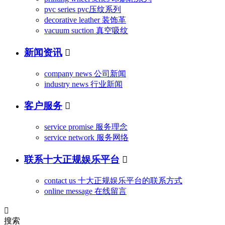
pvc series
pvc压纹系列
decorative leather
装饰革
vacuum suction
真空吸纹
新闻资讯

company news
公司新闻
industry news
行业新闻
客户服务

service promise
服务理念
service network
服务网络
联系十大正规娱乐平台

contact us
十大正规娱乐平台的联系方式
online message
在线留言

搜索