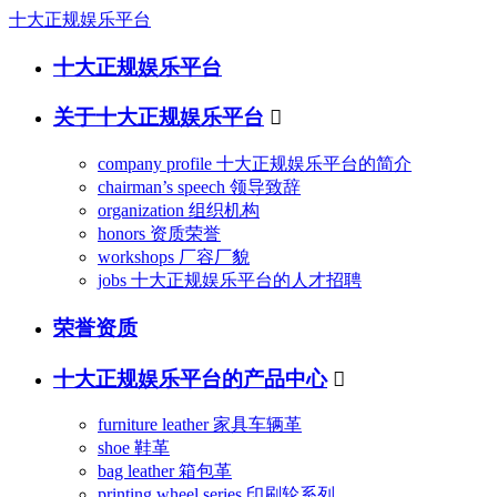
十大正规娱乐平台
十大正规娱乐平台
关于十大正规娱乐平台

company profile
十大正规娱乐平台的简介
chairman’s speech
领导致辞
organization
组织机构
honors
资质荣誉
workshops
厂容厂貌
jobs
十大正规娱乐平台的人才招聘
荣誉资质
十大正规娱乐平台的产品中心

furniture leather
家具车辆革
shoe
鞋革
bag leather
箱包革
printing wheel series
印刷轮系列