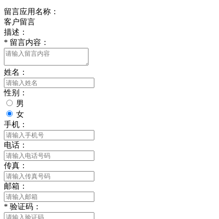
留言应用名称：
客户留言
描述：
*
留言内容：
姓名：
性别：
男
女
手机：
电话：
传真：
邮箱：
*
验证码：