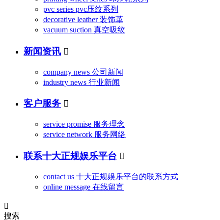
pvc series
pvc压纹系列
decorative leather
装饰革
vacuum suction
真空吸纹
新闻资讯

company news
公司新闻
industry news
行业新闻
客户服务

service promise
服务理念
service network
服务网络
联系十大正规娱乐平台

contact us
十大正规娱乐平台的联系方式
online message
在线留言

搜索