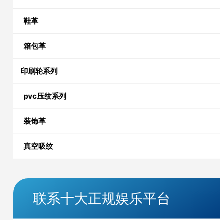
鞋革
箱包革
印刷轮系列
pvc压纹系列
装饰革
真空吸纹
联系十大正规娱乐平台