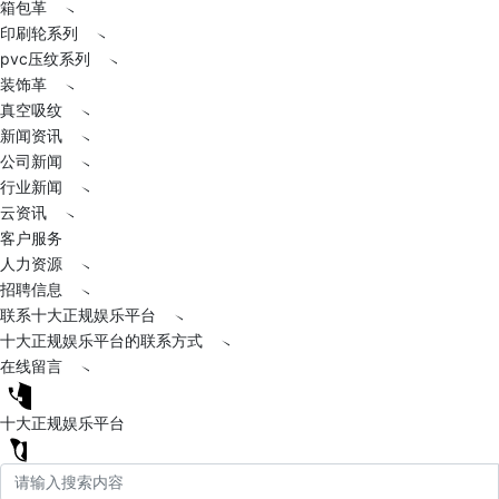
箱包革
印刷轮系列
pvc压纹系列
装饰革
真空吸纹
新闻资讯
公司新闻
行业新闻
云资讯
客户服务
人力资源
招聘信息
联系十大正规娱乐平台
十大正规娱乐平台的联系方式
在线留言
十大正规娱乐平台