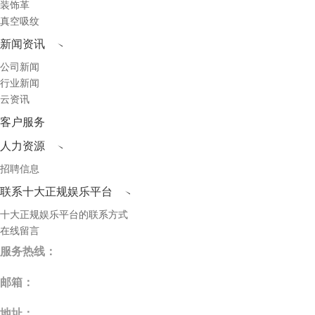
装饰革
真空吸纹
新闻资讯
公司新闻
行业新闻
云资讯
客户服务
人力资源
招聘信息
联系十大正规娱乐平台
十大正规娱乐平台的联系方式
在线留言
服务热线：
邮箱：
地址
：