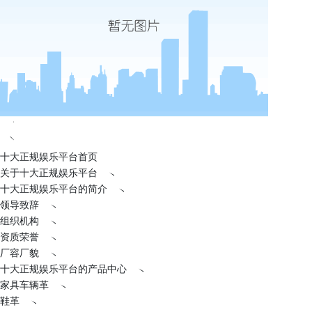
十大正规娱乐平台首页
关于十大正规娱乐平台
十大正规娱乐平台的简介
领导致辞
组织机构
资质荣誉
厂容厂貌
十大正规娱乐平台的产品中心
家具车辆革
鞋革