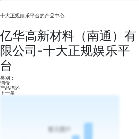
products
十大正规娱乐平台的产品中心
亿华高新材料（南通）有
限公司-十大正规娱乐平
台
类别：
询价
产品描述
下一条