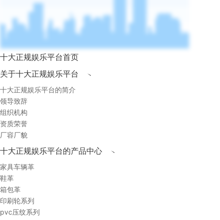
十大正规娱乐平台首页
关于十大正规娱乐平台
十大正规娱乐平台的简介
领导致辞
组织机构
资质荣誉
厂容厂貌
十大正规娱乐平台的产品中心
家具车辆革
鞋革
箱包革
印刷轮系列
pvc压纹系列