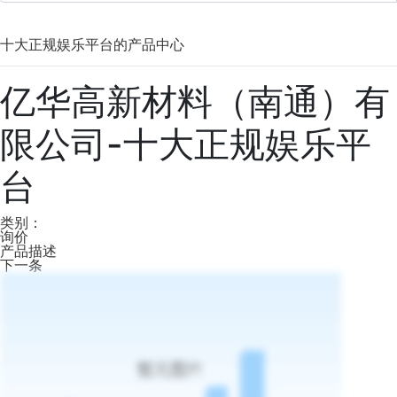
products
十大正规娱乐平台的产品中心
亿华高新材料（南通）有
限公司-十大正规娱乐平
台
类别：
询价
产品描述
下一条