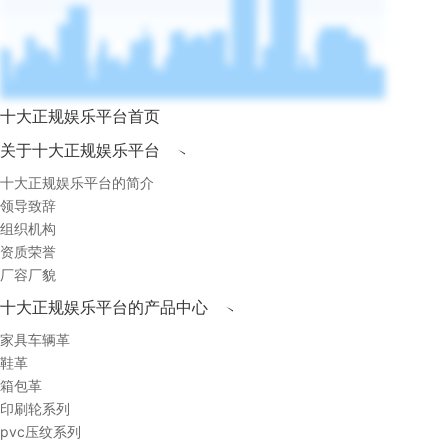
十大正规娱乐平台首页
关于十大正规娱乐平台
十大正规娱乐平台的简介
领导致辞
组织机构
资质荣誉
厂容厂貌
十大正规娱乐平台的产品中心
家具车辆革
鞋革
箱包革
印刷轮系列
pvc压纹系列