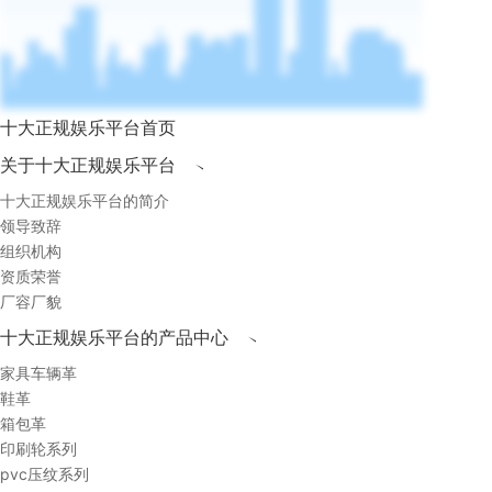
十大正规娱乐平台首页
关于十大正规娱乐平台
十大正规娱乐平台的简介
领导致辞
组织机构
资质荣誉
厂容厂貌
十大正规娱乐平台的产品中心
家具车辆革
鞋革
箱包革
印刷轮系列
pvc压纹系列