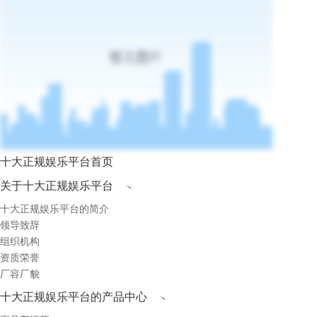
十大正规娱乐平台首页
关于十大正规娱乐平台
十大正规娱乐平台的简介
领导致辞
组织机构
资质荣誉
厂容厂貌
十大正规娱乐平台的产品中心