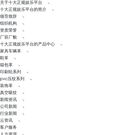
关于十大正规娱乐平台
十大正规娱乐平台的简介
领导致辞
组织机构
资质荣誉
厂容厂貌
十大正规娱乐平台的产品中心
家具车辆革
鞋革
箱包革
印刷轮系列
pvc压纹系列
装饰革
真空吸纹
新闻资讯
公司新闻
行业新闻
云资讯
客户服务
人力资源