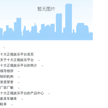
十大正规娱乐平台首页
关于十大正规娱乐平台
十大正规娱乐平台的简介
领导致辞
组织机构
资质荣誉
厂容厂貌
十大正规娱乐平台的产品中心
家具车辆革
鞋革