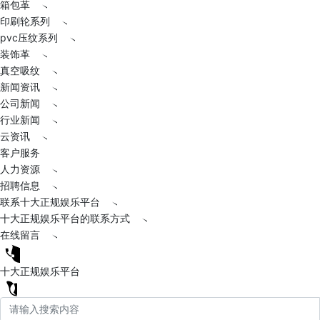
箱包革
印刷轮系列
pvc压纹系列
装饰革
真空吸纹
新闻资讯
公司新闻
行业新闻
云资讯
客户服务
人力资源
招聘信息
联系十大正规娱乐平台
十大正规娱乐平台的联系方式
在线留言
十大正规娱乐平台