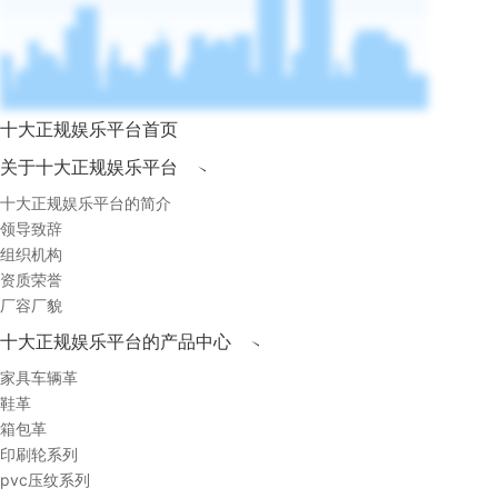
十大正规娱乐平台首页
关于十大正规娱乐平台
十大正规娱乐平台的简介
领导致辞
组织机构
资质荣誉
厂容厂貌
十大正规娱乐平台的产品中心
家具车辆革
鞋革
箱包革
印刷轮系列
pvc压纹系列