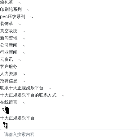
箱包革
印刷轮系列
pvc压纹系列
装饰革
真空吸纹
新闻资讯
公司新闻
行业新闻
云资讯
客户服务
人力资源
招聘信息
联系十大正规娱乐平台
十大正规娱乐平台的联系方式
在线留言
十大正规娱乐平台