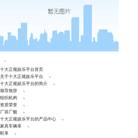
十大正规娱乐平台首页
关于十大正规娱乐平台
十大正规娱乐平台的简介
领导致辞
组织机构
资质荣誉
厂容厂貌
十大正规娱乐平台的产品中心
家具车辆革
鞋革