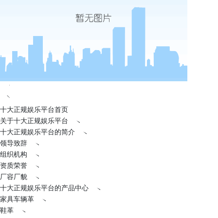
十大正规娱乐平台首页
关于十大正规娱乐平台
十大正规娱乐平台的简介
领导致辞
组织机构
资质荣誉
厂容厂貌
十大正规娱乐平台的产品中心
家具车辆革
鞋革