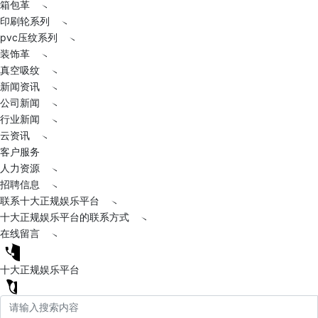
箱包革
印刷轮系列
pvc压纹系列
装饰革
真空吸纹
新闻资讯
公司新闻
行业新闻
云资讯
客户服务
人力资源
招聘信息
联系十大正规娱乐平台
十大正规娱乐平台的联系方式
在线留言
十大正规娱乐平台