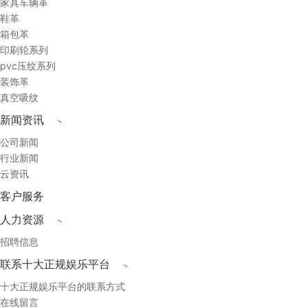
家具车辆革
鞋革
箱包革
印刷轮系列
pvc压纹系列
装饰革
真空吸纹
新闻资讯
公司新闻
行业新闻
云资讯
客户服务
人力资源
招聘信息
联系十大正规娱乐平台
十大正规娱乐平台的联系方式
在线留言