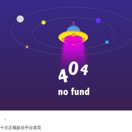
十大正规娱乐平台首页