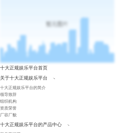
十大正规娱乐平台首页
关于十大正规娱乐平台
十大正规娱乐平台的简介
领导致辞
组织机构
资质荣誉
厂容厂貌
十大正规娱乐平台的产品中心