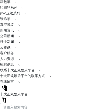
箱包革
印刷轮系列
pvc压纹系列
装饰革
真空吸纹
新闻资讯
公司新闻
行业新闻
云资讯
客户服务
人力资源
招聘信息
联系十大正规娱乐平台
十大正规娱乐平台的联系方式
在线留言
十大正规娱乐平台