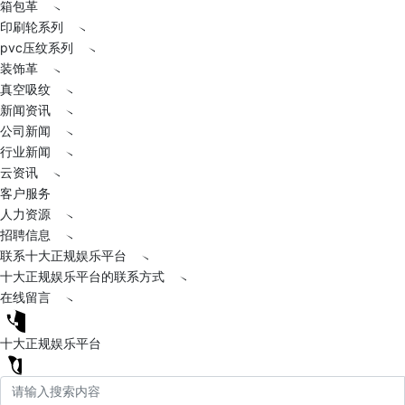
箱包革
印刷轮系列
pvc压纹系列
装饰革
真空吸纹
新闻资讯
公司新闻
行业新闻
云资讯
客户服务
人力资源
招聘信息
联系十大正规娱乐平台
十大正规娱乐平台的联系方式
在线留言
十大正规娱乐平台