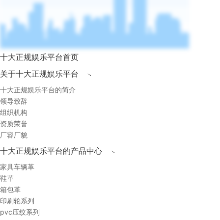
十大正规娱乐平台首页
关于十大正规娱乐平台
十大正规娱乐平台的简介
领导致辞
组织机构
资质荣誉
厂容厂貌
十大正规娱乐平台的产品中心
家具车辆革
鞋革
箱包革
印刷轮系列
pvc压纹系列