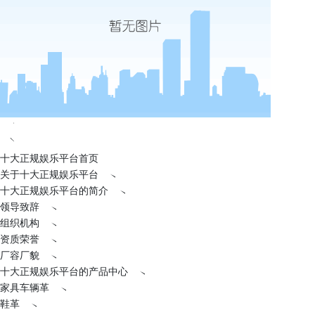
十大正规娱乐平台首页
关于十大正规娱乐平台
十大正规娱乐平台的简介
领导致辞
组织机构
资质荣誉
厂容厂貌
十大正规娱乐平台的产品中心
家具车辆革
鞋革