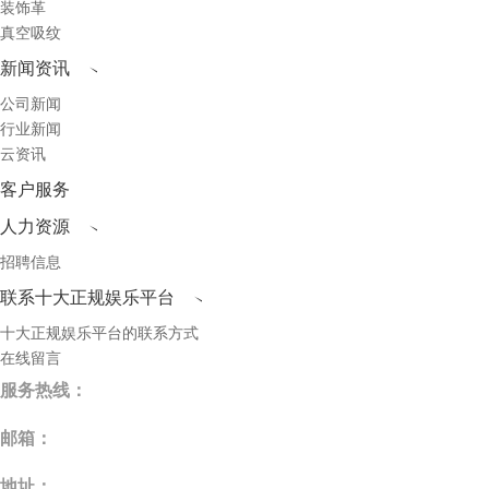
装饰革
真空吸纹
新闻资讯
公司新闻
行业新闻
云资讯
客户服务
人力资源
招聘信息
联系十大正规娱乐平台
十大正规娱乐平台的联系方式
在线留言
服务热线：
邮箱：
地址
：