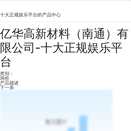
products
十大正规娱乐平台的产品中心
亿华高新材料（南通）有
限公司-十大正规娱乐平
台
类别：
询价
产品描述
下一条