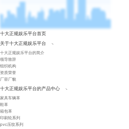
十大正规娱乐平台首页
关于十大正规娱乐平台
十大正规娱乐平台的简介
领导致辞
组织机构
资质荣誉
厂容厂貌
十大正规娱乐平台的产品中心
家具车辆革
鞋革
箱包革
印刷轮系列
pvc压纹系列