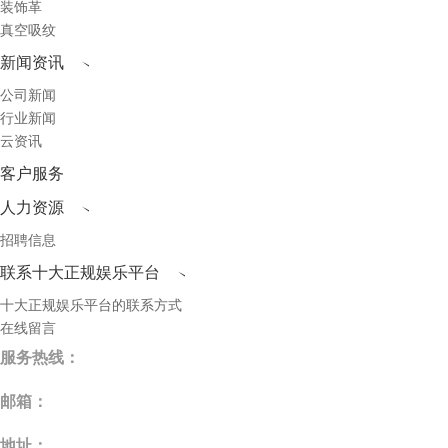
装饰革
真空吸纹
新闻资讯
公司新闻
行业新闻
云资讯
客户服务
人力资源
招聘信息
联系十大正规娱乐平台
十大正规娱乐平台的联系方式
在线留言
服务热线：
邮箱：
地址
：