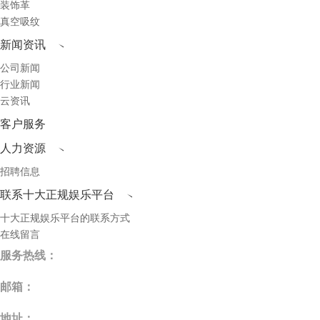
装饰革
真空吸纹
新闻资讯
公司新闻
行业新闻
云资讯
客户服务
人力资源
招聘信息
联系十大正规娱乐平台
十大正规娱乐平台的联系方式
在线留言
服务热线：
邮箱：
地址
：