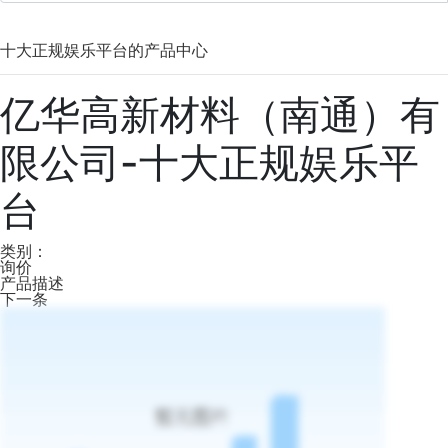
products
十大正规娱乐平台的产品中心
亿华高新材料（南通）有
限公司-十大正规娱乐平
台
类别：
询价
产品描述
下一条