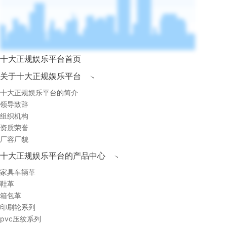
十大正规娱乐平台首页
关于十大正规娱乐平台
十大正规娱乐平台的简介
领导致辞
组织机构
资质荣誉
厂容厂貌
十大正规娱乐平台的产品中心
家具车辆革
鞋革
箱包革
印刷轮系列
pvc压纹系列