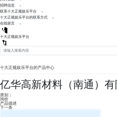
招聘信息
联系十大正规娱乐平台
十大正规娱乐平台的联系方式
在线留言
十大正规娱乐平台
products
十大正规娱乐平台的产品中心
亿华高新材料（南通）有
类别：
询价
产品描述
下一条