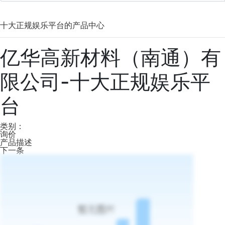
products
十大正规娱乐平台的产品中心
亿华高新材料（南通）有
限公司-十大正规娱乐平
台
类别：
询价
产品描述
下一条