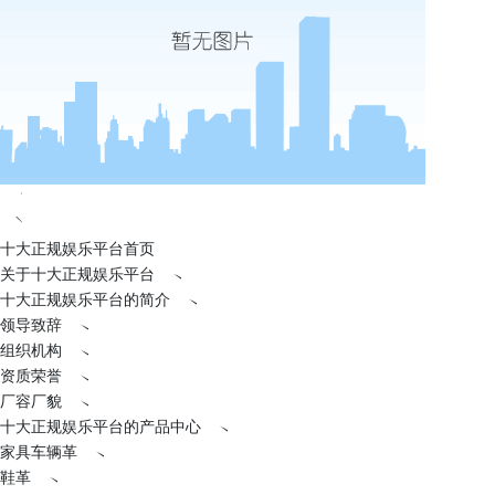
十大正规娱乐平台首页
关于十大正规娱乐平台
十大正规娱乐平台的简介
领导致辞
组织机构
资质荣誉
厂容厂貌
十大正规娱乐平台的产品中心
家具车辆革
鞋革