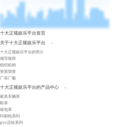
十大正规娱乐平台首页
关于十大正规娱乐平台
十大正规娱乐平台的简介
领导致辞
组织机构
资质荣誉
厂容厂貌
十大正规娱乐平台的产品中心
家具车辆革
鞋革
箱包革
印刷轮系列
pvc压纹系列