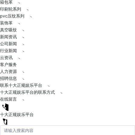
箱包革
印刷轮系列
pvc压纹系列
装饰革
真空吸纹
新闻资讯
公司新闻
行业新闻
云资讯
客户服务
人力资源
招聘信息
联系十大正规娱乐平台
十大正规娱乐平台的联系方式
在线留言
十大正规娱乐平台