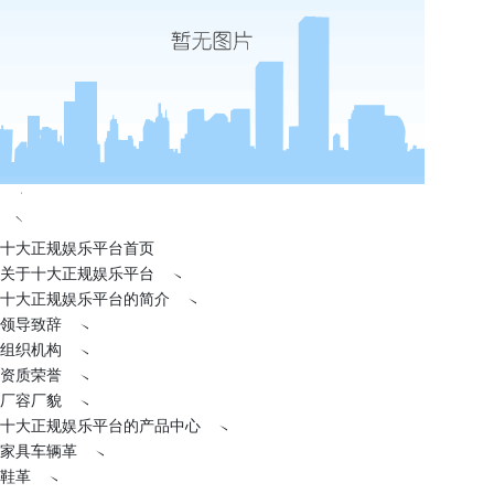
十大正规娱乐平台首页
关于十大正规娱乐平台
十大正规娱乐平台的简介
领导致辞
组织机构
资质荣誉
厂容厂貌
十大正规娱乐平台的产品中心
家具车辆革
鞋革