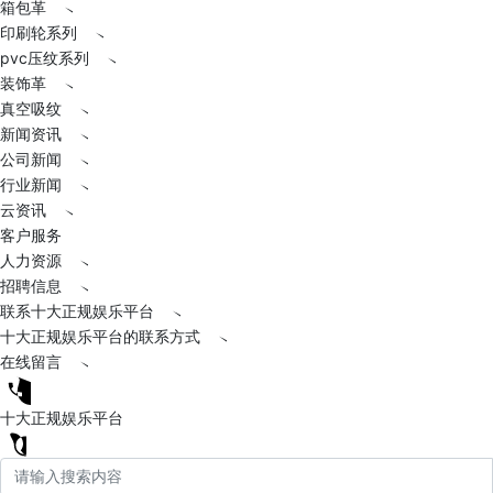
箱包革
印刷轮系列
pvc压纹系列
装饰革
真空吸纹
新闻资讯
公司新闻
行业新闻
云资讯
客户服务
人力资源
招聘信息
联系十大正规娱乐平台
十大正规娱乐平台的联系方式
在线留言
十大正规娱乐平台