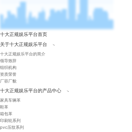
十大正规娱乐平台首页
关于十大正规娱乐平台
十大正规娱乐平台的简介
领导致辞
组织机构
资质荣誉
厂容厂貌
十大正规娱乐平台的产品中心
家具车辆革
鞋革
箱包革
印刷轮系列
pvc压纹系列