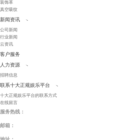
装饰革
真空吸纹
新闻资讯
公司新闻
行业新闻
云资讯
客户服务
人力资源
招聘信息
联系十大正规娱乐平台
十大正规娱乐平台的联系方式
在线留言
服务热线：
邮箱：
地址
：