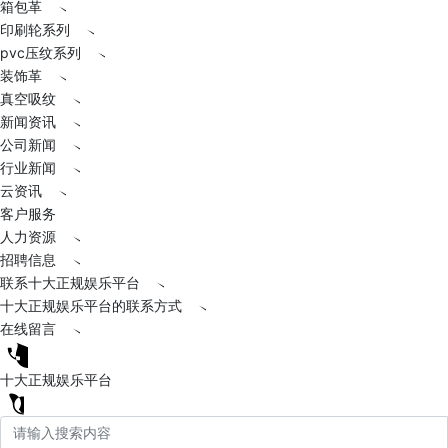
箱包革
印刷轮系列
pvc压纹系列
装饰革
真空吸纹
新闻资讯
公司新闻
行业新闻
云资讯
客户服务
人力资源
招聘信息
联系十大正规娱乐平台
十大正规娱乐平台的联系方式
在线留言
十大正规娱乐平台