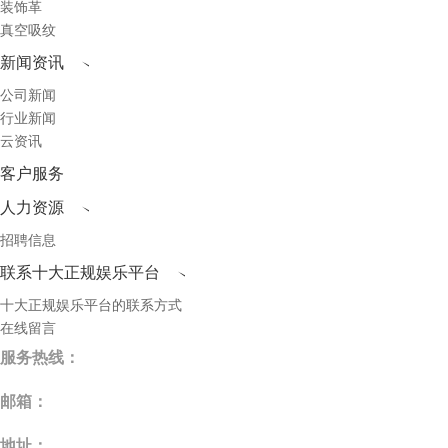
装饰革
真空吸纹
新闻资讯
公司新闻
行业新闻
云资讯
客户服务
人力资源
招聘信息
联系十大正规娱乐平台
十大正规娱乐平台的联系方式
在线留言
服务热线：
邮箱：
地址
：