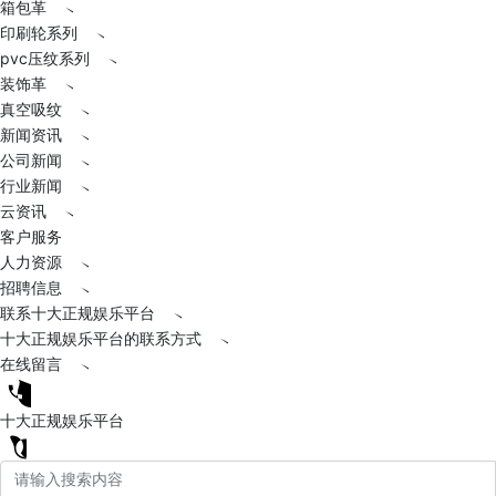
箱包革
印刷轮系列
pvc压纹系列
装饰革
真空吸纹
新闻资讯
公司新闻
行业新闻
云资讯
客户服务
人力资源
招聘信息
联系十大正规娱乐平台
十大正规娱乐平台的联系方式
在线留言
十大正规娱乐平台