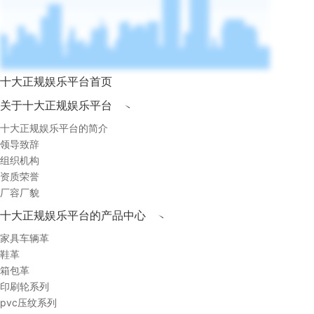
十大正规娱乐平台首页
关于十大正规娱乐平台
十大正规娱乐平台的简介
领导致辞
组织机构
资质荣誉
厂容厂貌
十大正规娱乐平台的产品中心
家具车辆革
鞋革
箱包革
印刷轮系列
pvc压纹系列