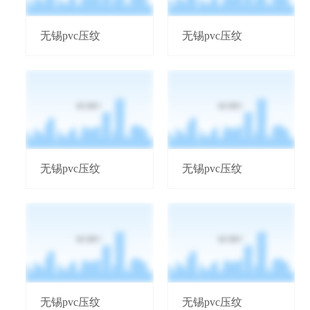
无锡pvc压纹
无锡pvc压纹
无锡pvc压纹
无锡pvc压纹
无锡pvc压纹
无锡pvc压纹