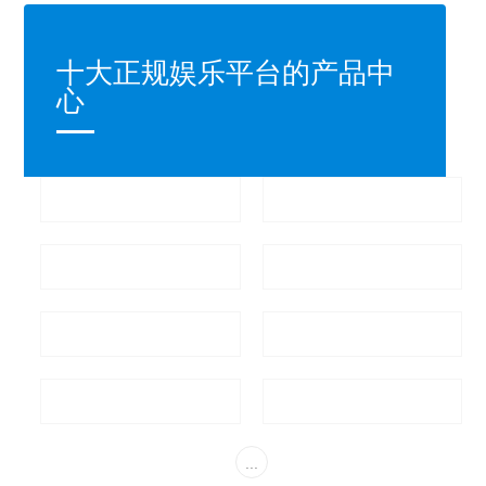
十大正规娱乐平台的产品中
心
...