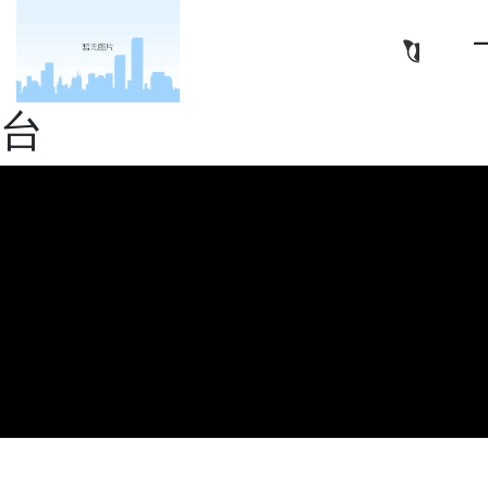
亿华高新材料（南通）有
限公司-十大正规娱乐平
台